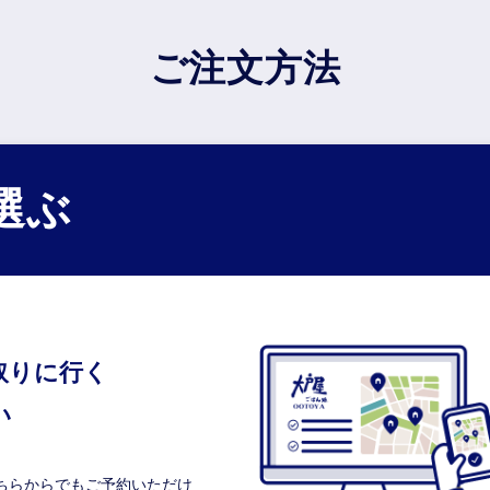
ご注文方法
選ぶ
取りに行く
い
ちらからでもご予約いただけ