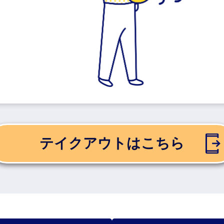
テイクアウトはこちら