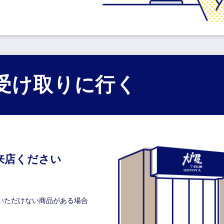
受け取りに行く
来店ください
いただけない商品がある場合