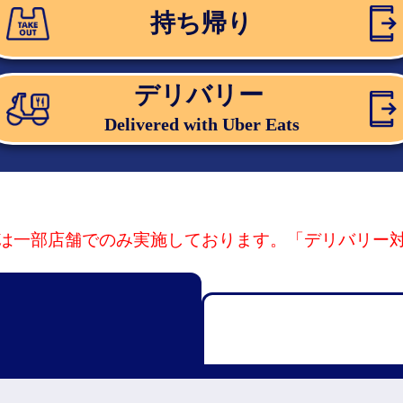
持ち帰り
デリバリー
Delivered with Uber Eats
は一部店舗でのみ実施しております。「デリバリー