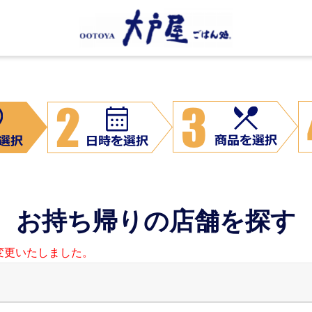
大戸屋
お持ち帰りの店舗を探す
変更いたしました。