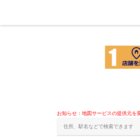
お知らせ：地図サービスの提供元を