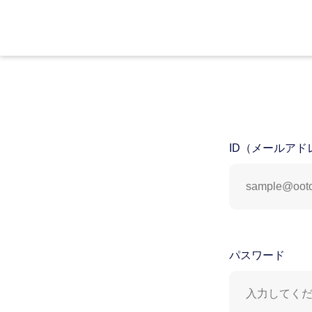
ID（メールアド
パスワード